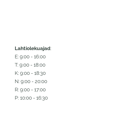
Lahtiolekuajad
:
E: 9:00 - 16:00
T: 9:00 - 18:00
K: 9:00 - 18:30
N: 9:00 - 20:00
R: 9:00 - 17:00
P: 10:00 - 16:30