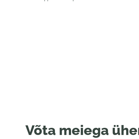
Võta meiega ühe